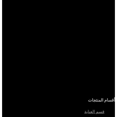
أقسام المنتجات
قسم العناية