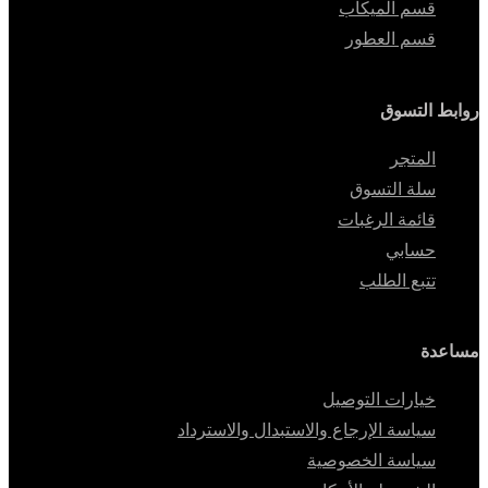
قسم الميكاب
قسم العطور
روابط التسوق
المتجر
سلة التسوق
قائمة الرغبات
حسابي
تتبع الطلب
مساعدة
خيارات التوصيل
سياسة الإرجاع والاستبدال والاسترداد
سياسة الخصوصية