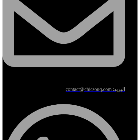
البريد: contact@chicsouq.com