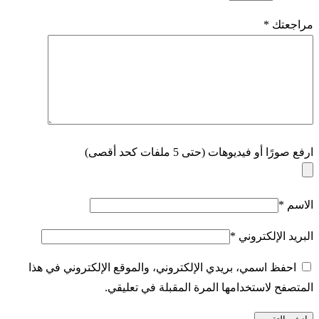
مراجعتك
*
ارفع صورًا أو فيديوهات (حتى 5 ملفات كحد أقصى)
الاسم
*
البريد الإلكتروني
*
احفظ اسمي، بريدي الإلكتروني، والموقع الإلكتروني في هذا
المتصفح لاستخدامها المرة المقبلة في تعليقي.