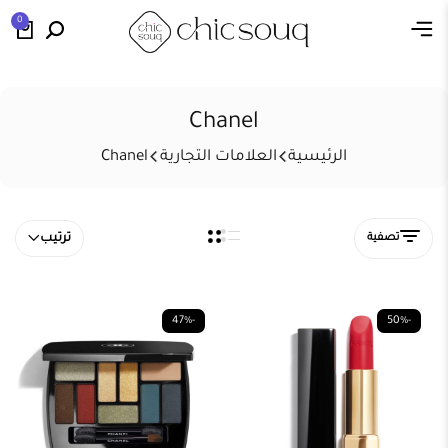
0
Chanel
الرئيسية
العلامات التجارية
Chanel
تصفية
ترتيب
-47%
-50%