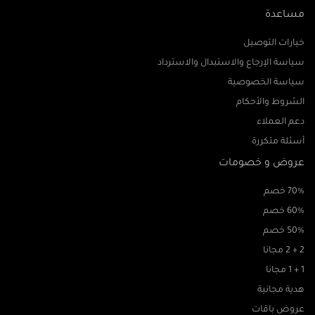
مساعدة
خيارات التوصيل
سياسة الإرجاع والاستبدال والاسترداد
سياسة الخصوصية
الشروط والأحكام
دعم العملاء
أسئلة متكررة
عروض و خصومات
70% خصم
60% خصم
50% خصم
2 + 2 مجانا
1 + 1 مجانا
هدية مجانية
عروض باقات