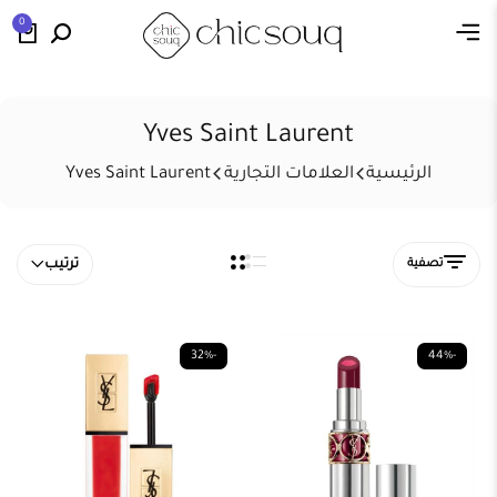
0
Yves Saint Laurent
الرئيسية
العلامات التجارية
Yves Saint Laurent
تصفية
ترتيب
-32%
-44%