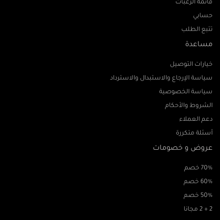
قائمة الرغبات
حسابي
تتبع الطلب
مساعدة
خيارات التوصيل
سياسة الإرجاع والاستبدال والاسترداد
سياسة الخصوصية
الشروط والأحكام
دعم العملاء
أسئلة متكررة
عروض و خصومات
70% خصم
60% خصم
50% خصم
2 + 2 مجانا