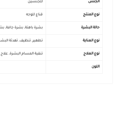
الجنس
للجنسين
نوع المنتج
قناع للوجه
حالة البشرة
بشرة باهتة
,
بشرة جافة
,
بشر
نوع العناية
تطهير
,
تنظيف
,
تهدئة البشر
نوع العلاج
تنقية المسام البشرة
,
علاج 
اللون