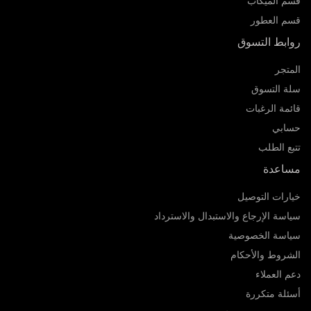
قسم الميكاب
قسم العطور
روابط التسوق
المتجر
سلة التسوق
قائمة الرغبات
حسابي
تتبع الطلب
مساعدة
خيارات التوصيل
سياسة الإرجاع والاستبدال والاسترداد
سياسة الخصوصية
الشروط والأحكام
دعم العملاء
أسئلة متكررة