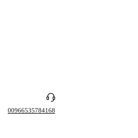
00966535784168