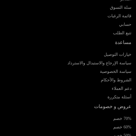
سلة التسوق
قائمة الرغبات
حسابي
تتبع الطلب
مساعدة
خيارات التوصيل
سياسة الإرجاع والاستبدال والاسترداد
سياسة الخصوصية
الشروط والأحكام
دعم العملاء
أسئلة متكررة
عروض و خصومات
70% خصم
60% خصم
50% خصم