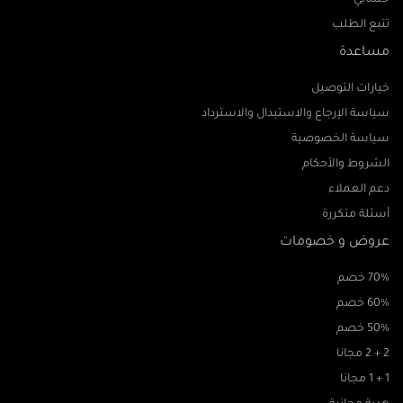
حسابي
تتبع الطلب
مساعدة
خيارات التوصيل
سياسة الإرجاع والاستبدال والاسترداد
سياسة الخصوصية
الشروط والأحكام
دعم العملاء
أسئلة متكررة
عروض و خصومات
70% خصم
60% خصم
50% خصم
2 + 2 مجانا
1 + 1 مجانا