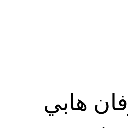
فان هابي